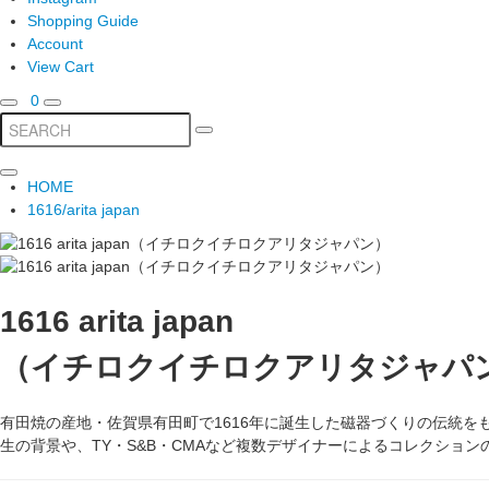
Shopping Guide
Account
View Cart
0
HOME
1616/arita japan
1616 arita japan
（イチロクイチロクアリタジャパ
有田焼の産地・佐賀県有田町で1616年に誕生した磁器づくりの伝統をもとに
生の背景や、TY・S&B・CMAなど複数デザイナーによるコレクション