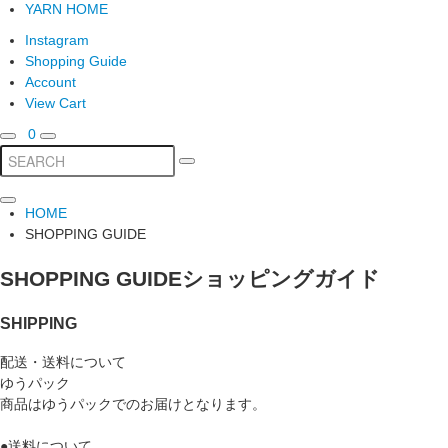
YARN HOME
Instagram
Shopping Guide
Account
View Cart
0
HOME
SHOPPING GUIDE
SHOPPING GUIDE
ショッピングガイド
SHIPPING
配送・送料について
ゆうパック
商品はゆうパックでのお届けとなります。
●送料について