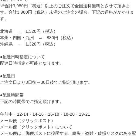
※合計3,980円（税込）以上のご注文で全国送料無料とさせて頂きま
す。合計3,980円（税込）未満のご注文の場合、下記の送料がかかりま
す。
北海道 → 1,320円（税込）
本州・四国・九州 → 880円（税込）
沖縄県 → 1,320円（税込）
●配達日時指定について
配達日時指定が可能となります。
●配達日
ご注文日より3日後～30日後でご指定頂けます。
●配達時間帯
下記の時間帯でご指定頂けます。
午前中・12-14・14-16・16-18・18-20・19-21
メール便（クリックポスト）
メール便（クリックポスト）について
メール便は、郵便ポストに投函する、紛失・盗難・破損リスクのある配