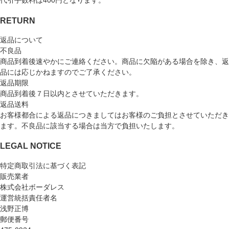
代引手数料は400円となります。
RETURN
返品について
不良品
商品到着後速やかにご連絡ください。商品に欠陥がある場合を除き、返
品には応じかねますのでご了承ください。
返品期限
商品到着後７日以内とさせていただきます。
返品送料
お客様都合による返品につきましてはお客様のご負担とさせていただき
ます。不良品に該当する場合は当方で負担いたします。
LEGAL NOTICE
特定商取引法に基づく表記
販売業者
株式会社ボーダレス
運営統括責任者名
浅野正博
郵便番号