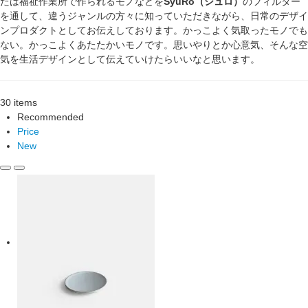
たは福祉作業所で作られるモノなどを
SyuRo（シュロ）
のフィルター
を通して、違うジャンルの方々に知っていただきながら、日常のデザイ
ンプロダクトとしてお伝えしております。かっこよく気取ったモノでも
ない。かっこよくあたたかいモノです。思いやりとか心意気、そんな空
気を生活デザインとして伝えていけたらいいなと思います。
30 items
Recommended
Price
New