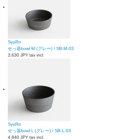
SyuRo
せっ器bowl M (グレー) / SB-M-03
3,630 JPY
tax incl.
SyuRo
せっ器bowl L (グレー) / SB-L-03
4,840 JPY
tax incl.