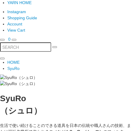
YARN HOME
Instagram
Shopping Guide
Account
View Cart
0
HOME
SyuRo
SyuRo
（シュロ）
生活で使い続けることのできる道具を日本の伝統や職人さんの技術、ま