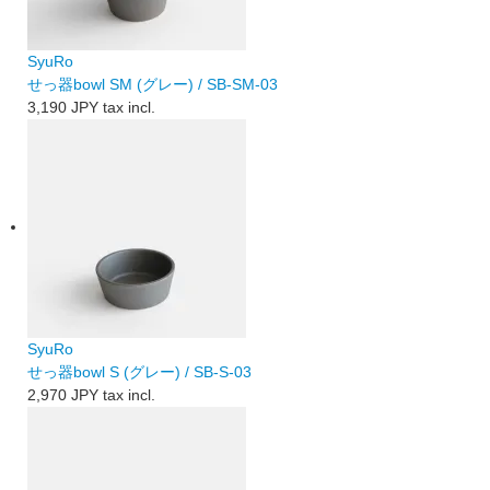
SyuRo
せっ器bowl SM (グレー) / SB-SM-03
3,190 JPY
tax incl.
SyuRo
せっ器bowl S (グレー) / SB-S-03
2,970 JPY
tax incl.