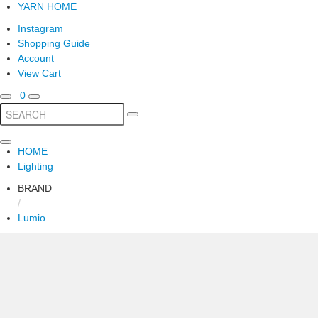
YARN HOME
Instagram
Shopping Guide
Account
View Cart
0
HOME
Lighting
BRAND
/
Lumio