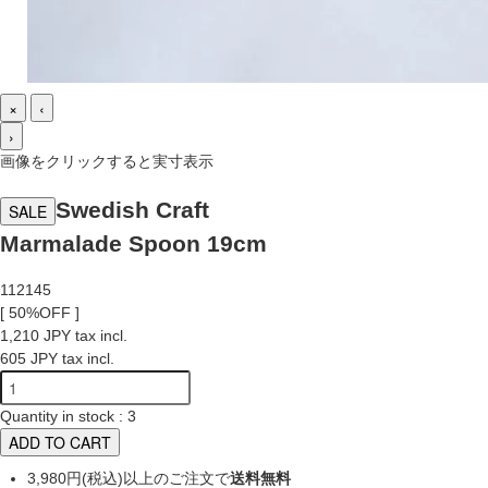
×
‹
›
画像をクリックすると実寸表示
Swedish Craft
SALE
Marmalade Spoon 19cm
112145
[ 50%OFF ]
1,210 JPY tax incl.
605 JPY tax incl.
Quantity in stock : 3
ADD TO CART
3,980円(税込)以上のご注文で
送料無料