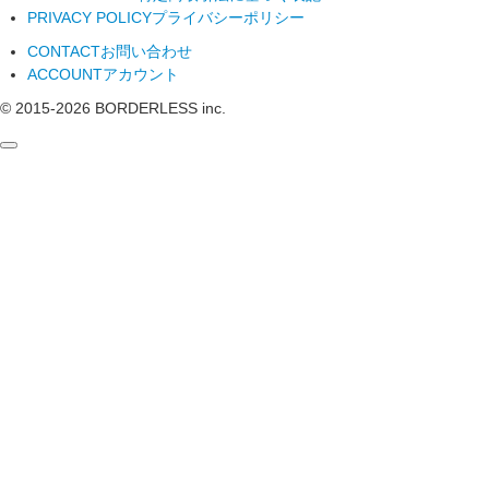
PRIVACY POLICY
プライバシーポリシー
CONTACT
お問い合わせ
ACCOUNT
アカウント
© 2015-
2026
BORDERLESS inc.