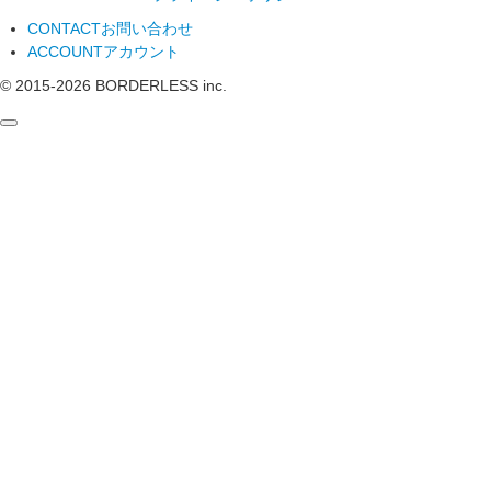
CONTACT
お問い合わせ
ACCOUNT
アカウント
© 2015-
2026
BORDERLESS inc.