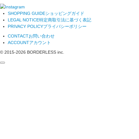
SHOPPING GUIDE
ショッピングガイド
LEGAL NOTICE
特定商取引法に基づく表記
PRIVACY POLICY
プライバシーポリシー
CONTACT
お問い合わせ
ACCOUNT
アカウント
© 2015-
2026
BORDERLESS inc.