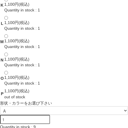
1,100円(税込)
K
Quantity in stock : 1
1,100円(税込)
L
Quantity in stock : 1
1,100円(税込)
M
Quantity in stock : 1
1,100円(税込)
N
Quantity in stock : 1
1,100円(税込)
O
Quantity in stock : 1
1,100円(税込)
P
out of stock
形状・カラーをお選び下さい
Quantity in stock : 9