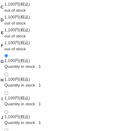
1,100円(税込)
C
out of stock
1,100円(税込)
D
out of stock
1,100円(税込)
E
out of stock
1,100円(税込)
F
out of stock
1,100円(税込)
G
Quantity in stock : 1
1,100円(税込)
H
Quantity in stock : 1
1,100円(税込)
I
Quantity in stock : 1
1,100円(税込)
J
Quantity in stock : 1