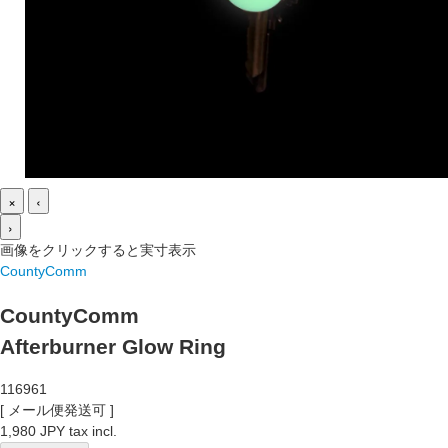
×
‹
›
画像をクリックすると実寸表示
CountyComm
CountyComm
Afterburner Glow Ring
116961
[ メール便発送可 ]
1,980 JPY tax incl.