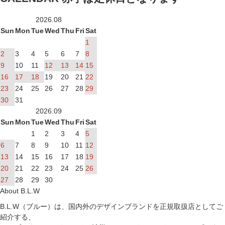
2026.08
Sun
Mon
Tue
Wed
Thu
Fri
Sat
1
2
3
4
5
6
7
8
9
10
11
12
13
14
15
16
17
18
19
20
21
22
23
24
25
26
27
28
29
30
31
2026.09
Sun
Mon
Tue
Wed
Thu
Fri
Sat
1
2
3
4
5
6
7
8
9
10
11
12
13
14
15
16
17
18
19
20
21
22
23
24
25
26
27
28
29
30
About B.L.W
B.L.W（ブルー）は、国内外のデザインブランドを正規取扱店としてご
紹介する、