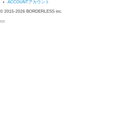
ACCOUNT
アカウント
© 2015-
2026
BORDERLESS inc.