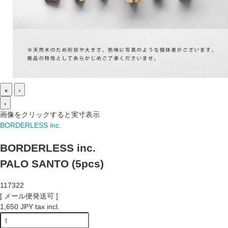
×
‹
›
画像をクリックすると実寸表示
BORDERLESS inc.
BORDERLESS inc.
PALO SANTO (5pcs)
117322
[ メール便発送可 ]
1,650 JPY tax incl.