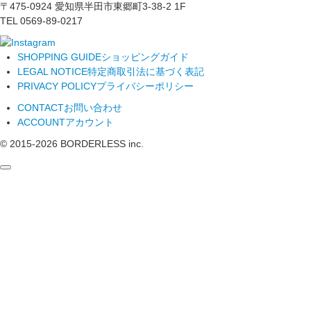
〒475-0924 愛知県半田市東郷町3-38-2 1F
TEL 0569-89-0217
SHOPPING GUIDE
ショッピングガイド
LEGAL NOTICE
特定商取引法に基づく表記
PRIVACY POLICY
プライバシーポリシー
CONTACT
お問い合わせ
ACCOUNT
アカウント
© 2015-
2026
BORDERLESS inc.