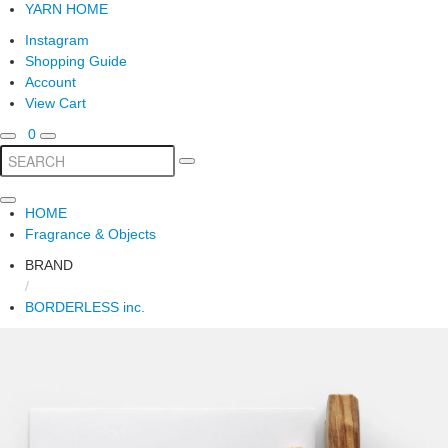
YARN HOME
Instagram
Shopping Guide
Account
View Cart
0
HOME
Fragrance & Objects
BRAND
/
BORDERLESS inc.