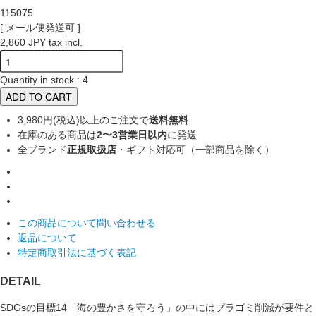
115075
[ メール便発送可 ]
2,860 JPY tax incl.
Quantity in stock : 4
ADD TO CART
3,980円(税込)以上のご注文で
送料無料
在庫のある商品は
2〜3営業日以内
に発送
全ブランド
正規取扱店
・ギフト対応可（一部商品を除く）
この商品について問い合わせる
返品について
特定商取引法に基づく表記
DETAIL
SDGsの目標14「海の豊かさを守ろう」の中にはプラゴミ削減が要件と