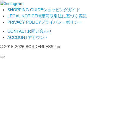
SHOPPING GUIDE
ショッピングガイド
LEGAL NOTICE
特定商取引法に基づく表記
PRIVACY POLICY
プライバシーポリシー
CONTACT
お問い合わせ
ACCOUNT
アカウント
© 2015-
2026
BORDERLESS inc.