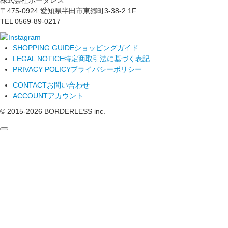
株式会社ボーダレス
〒475-0924 愛知県半田市東郷町3-38-2 1F
TEL 0569-89-0217
SHOPPING GUIDE
ショッピングガイド
LEGAL NOTICE
特定商取引法に基づく表記
PRIVACY POLICY
プライバシーポリシー
CONTACT
お問い合わせ
ACCOUNT
アカウント
© 2015-
2026
BORDERLESS inc.