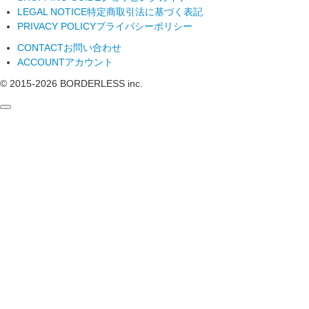
LEGAL NOTICE
特定商取引法に基づく表記
PRIVACY POLICY
プライバシーポリシー
CONTACT
お問い合わせ
ACCOUNT
アカウント
© 2015-
2026
BORDERLESS inc.