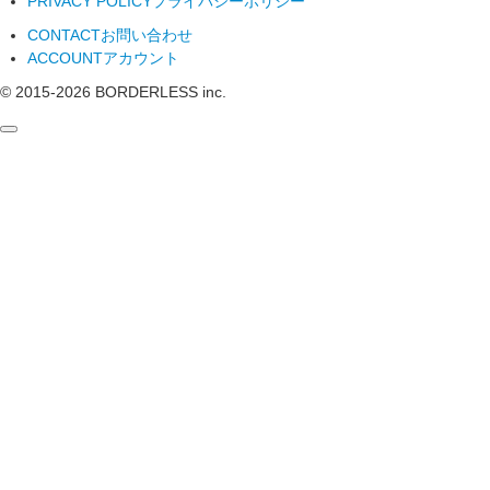
PRIVACY POLICY
プライバシーポリシー
CONTACT
お問い合わせ
ACCOUNT
アカウント
© 2015-
2026
BORDERLESS inc.