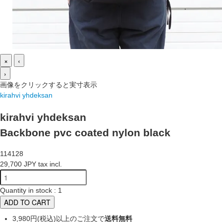
×
‹
›
画像をクリックすると実寸表示
kirahvi yhdeksan
kirahvi yhdeksan
Backbone pvc coated nylon black
114128
29,700 JPY tax incl.
Quantity in stock : 1
ADD TO CART
3,980円(税込)以上のご注文で
送料無料