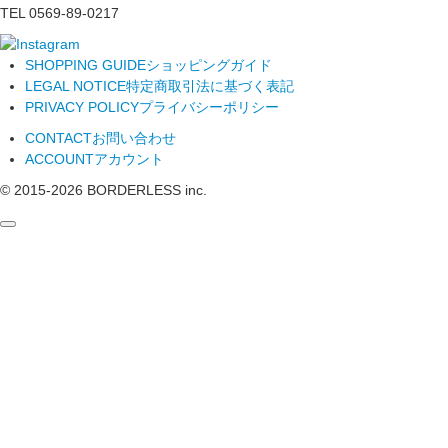
TEL 0569-89-0217
SHOPPING GUIDE
ショッピングガイド
LEGAL NOTICE
特定商取引法に基づく表記
PRIVACY POLICY
プライバシーポリシー
CONTACT
お問い合わせ
ACCOUNT
アカウント
© 2015-
2026
BORDERLESS inc.