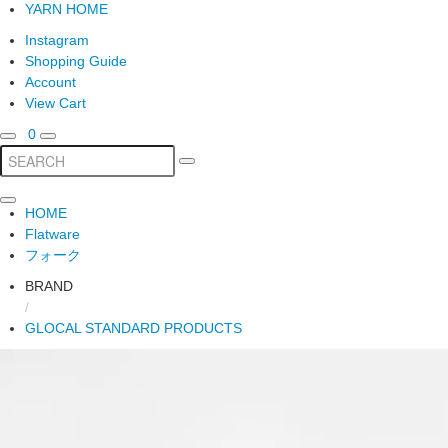
YARN HOME
Instagram
Shopping Guide
Account
View Cart
0
HOME
Flatware
フォーク
BRAND
/
GLOCAL STANDARD PRODUCTS